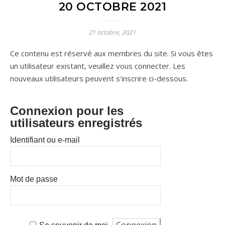
20 OCTOBRE 2021
21 octobre, 2021
Ce contenu est réservé aux membres du site. Si vous êtes
un utilisateur existant, veuillez vous connecter. Les
nouveaux utilisateurs peuvent s'inscrire ci-dessous.
Connexion pour les
utilisateurs enregistrés
Identifiant ou e-mail
Mot de passe