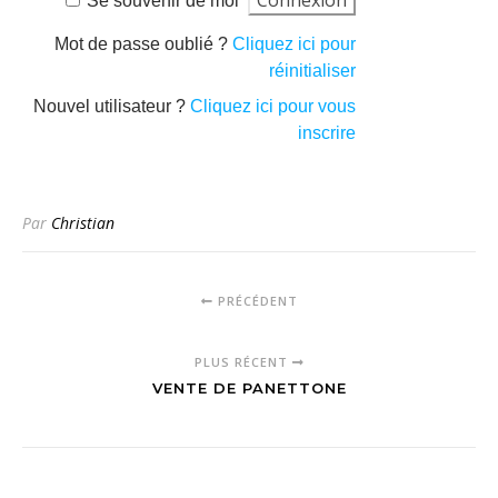
Se souvenir de moi
Mot de passe oublié ?
Cliquez ici pour
réinitialiser
Nouvel utilisateur ?
Cliquez ici pour vous
inscrire
Par
Christian
PRÉCÉDENT
PLUS RÉCENT
VENTE DE PANETTONE