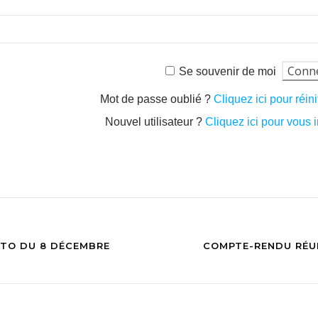
Se souvenir de moi
Mot de passe oublié ?
Cliquez ici pour réini
Nouvel utilisateur ?
Cliquez ici pour vous i
OTO DU 8 DÉCEMBRE
COMPTE-RENDU RÉU