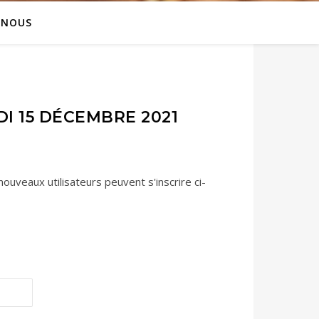
 NOUS
 15 DÉCEMBRE 2021
ouveaux utilisateurs peuvent s'inscrire ci-