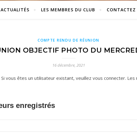
ACTUALITÉS
LES MEMBRES DU CLUB
CONTACTEZ
COMPTE RENDU DE RÉUNION
NION OBJECTIF PHOTO DU MERCREDI
16 décembre, 2021
 vous êtes un utilisateur existant, veuillez vous connecter. Les n
eurs enregistrés