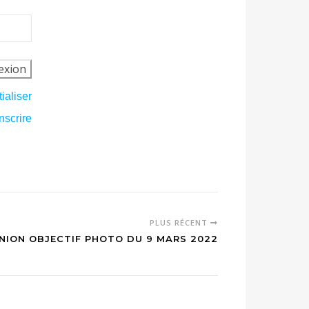
tialiser
nscrire
PLUS RÉCENT
NION OBJECTIF PHOTO DU 9 MARS 2022