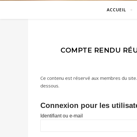
ACCUEIL
COMPTE RENDU RÉU
Ce contenu est réservé aux membres du site. Si
dessous.
Connexion pour les utilisat
Identifiant ou e-mail