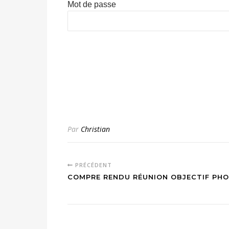
Mot de passe
Par
Christian
PRÉCÉDENT
COMPRE RENDU RÉUNION OBJECTIF PH