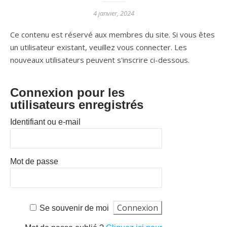
4 janvier, 2024
Ce contenu est réservé aux membres du site. Si vous êtes
un utilisateur existant, veuillez vous connecter. Les
nouveaux utilisateurs peuvent s'inscrire ci-dessous.
Connexion pour les
utilisateurs enregistrés
Identifiant ou e-mail
Mot de passe
Se souvenir de moi