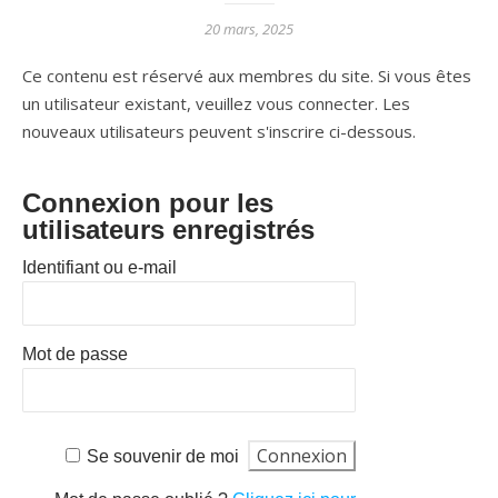
20 mars, 2025
Ce contenu est réservé aux membres du site. Si vous êtes
un utilisateur existant, veuillez vous connecter. Les
nouveaux utilisateurs peuvent s'inscrire ci-dessous.
Connexion pour les
utilisateurs enregistrés
Identifiant ou e-mail
Mot de passe
Se souvenir de moi