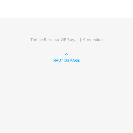
Thème Bard par
WP Royal
.
Connexion
HAUT DE PAGE