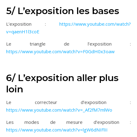
5/ L’exposition les bases
L’exposition :
https://www.youtube.com/watch?
v=qaenH1l3coE
Le triangle de l’exposition :
https://www.youtube.com/watch?v=F0GdH0x3oaw
6/ L’exposition aller plus
loin
Le correcteur d’exposition :
https://www.youtube.com/watch?v=_Af2fM7mlWo
Les modes de mesure d’exposition :
https://www.youtube.com/watch?v=lgW6dNIFlII