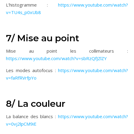
L’histogramme :
https://www.youtube.com/watch?
v=TU4s_p0xUb8
7/ Mise au point
Mise au point les collimateurs :
https://www.youtube.com/watch?v=sbRzQfJZlZY
Les modes autofocus :
https://www.youtube.com/watch?
v=faRfRVrfpYo
8/ La couleur
La balance des blancs :
https://www.youtube.com/watch?
v=0vj2lpCM9iE