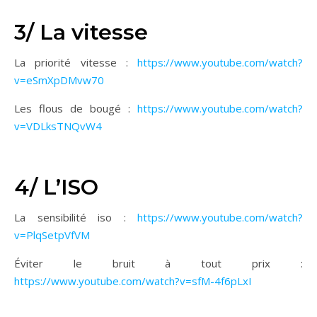
3/ La vitesse
La priorité vitesse :
https://www.youtube.com/watch?
v=eSmXpDMvw70
Les flous de bougé :
https://www.youtube.com/watch?
v=VDLksTNQvW4
4/ L’ISO
La sensibilité iso :
https://www.youtube.com/watch?
v=PlqSetpVfVM
Éviter le bruit à tout prix :
https://www.youtube.com/watch?v=sfM-4f6pLxI