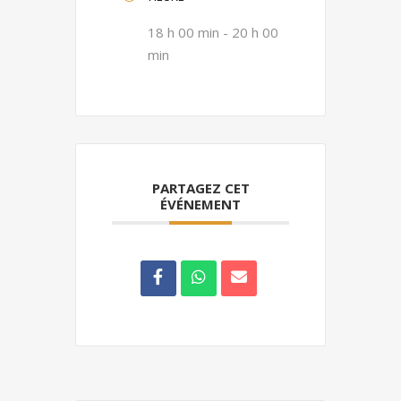
18 h 00 min - 20 h 00
min
PARTAGEZ CET
ÉVÉNEMENT