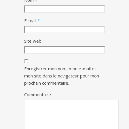
Nom
*
E-mail
*
Site web
Enregistrer mon nom, mon e-mail et
mon site dans le navigateur pour mon
prochain commentaire.
Commentaire