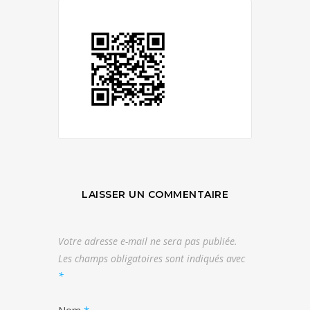
LAISSER UN COMMENTAIRE
Votre adresse e-mail ne sera pas publiée.
Les champs obligatoires sont indiqués avec
*