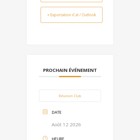
+ Exportation iCal / Outlook
PROCHAIN ÉVÉNEMENT
Réunion Club
DATE
Août 12 2026
HEURE