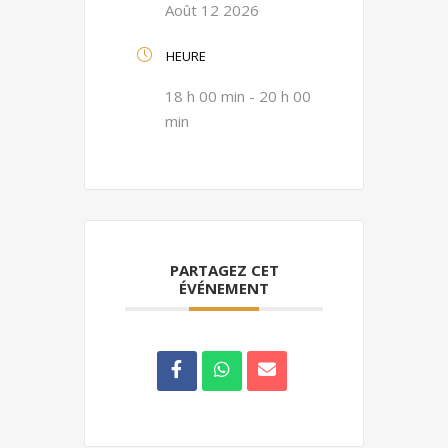
Août 12 2026
HEURE
18 h 00 min - 20 h 00
min
PARTAGEZ CET
ÉVÉNEMENT