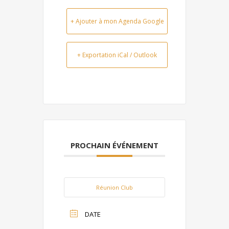
+ Ajouter à mon Agenda Google
+ Exportation iCal / Outlook
PROCHAIN ÉVÉNEMENT
Réunion Club
DATE