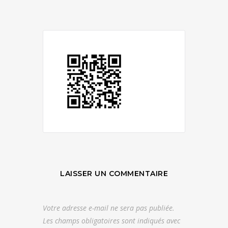
LAISSER UN COMMENTAIRE
Votre adresse e-mail ne sera pas publiée.
Les champs obligatoires sont indiqués avec