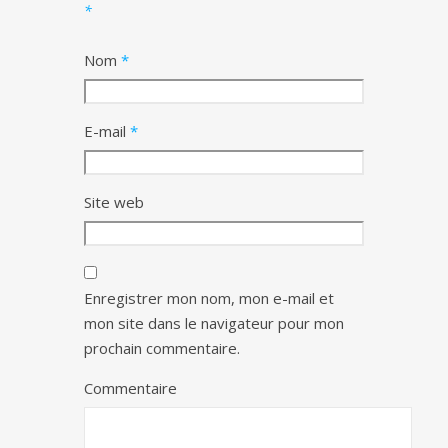
*
Nom
*
E-mail
*
Site web
Enregistrer mon nom, mon e-mail et
mon site dans le navigateur pour mon
prochain commentaire.
Commentaire