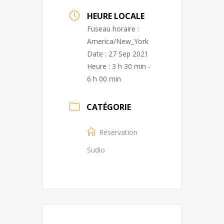
HEURE LOCALE
Fuseau horaire :
America/New_York
Date :
27 Sep 2021
Heure :
3 h 30 min -
6 h 00 min
CATÉGORIE
Réservation
Sudio