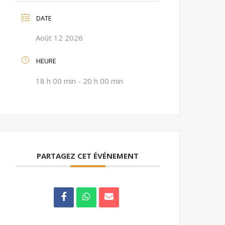
DATE
Août 12 2026
HEURE
18 h 00 min - 20 h 00 min
PARTAGEZ CET ÉVÉNEMENT