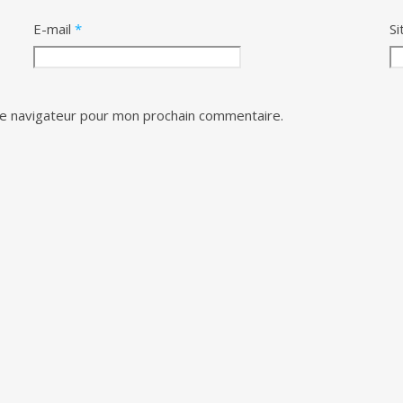
E-mail
*
Si
le navigateur pour mon prochain commentaire.