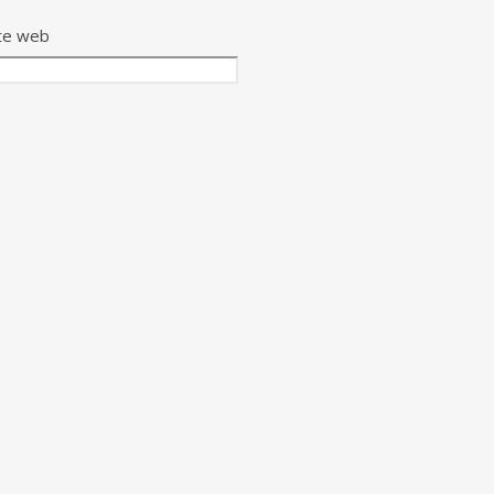
te web