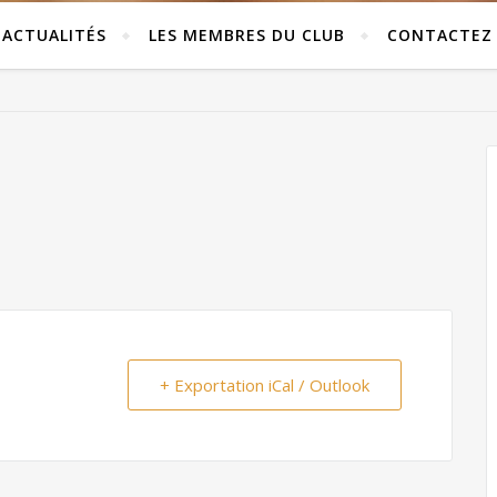
ACTUALITÉS
LES MEMBRES DU CLUB
CONTACTEZ
+ Exportation iCal / Outlook