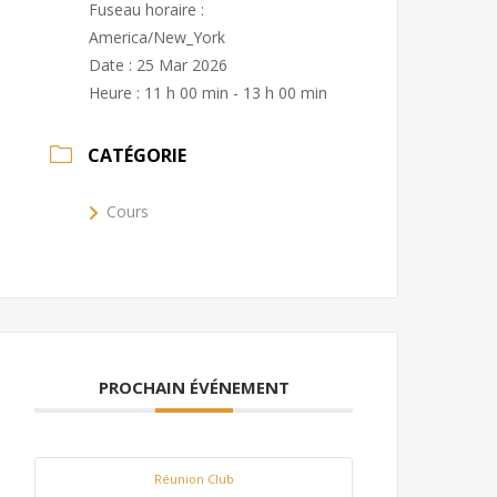
Fuseau horaire :
America/New_York
Date :
25 Mar 2026
Heure :
11 h 00 min - 13 h 00 min
CATÉGORIE
Cours
PROCHAIN ÉVÉNEMENT
Réunion Club