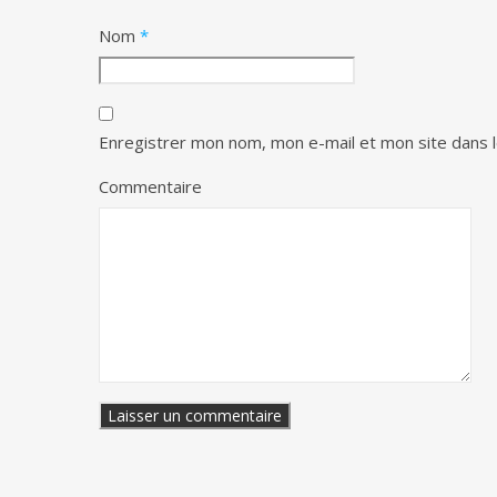
Nom
*
Enregistrer mon nom, mon e-mail et mon site dans 
Commentaire