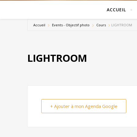
ACCUEIL
Accueil
Events - Objectif photo
Cours
LIGHTROOM
LIGHTROOM
+ Ajouter à mon Agenda Google