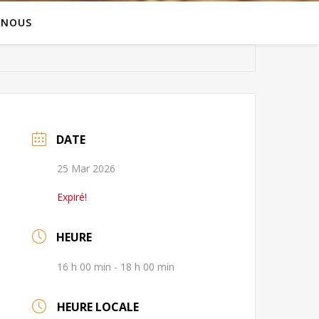
 NOUS
DATE
25 Mar 2026
Expiré!
HEURE
16 h 00 min - 18 h 00 min
HEURE LOCALE