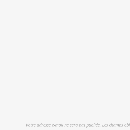
Votre adresse e-mail ne sera pas publiée.
Les champs obl