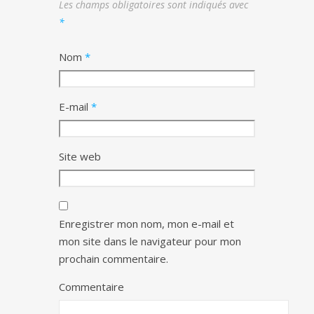
Les champs obligatoires sont indiqués avec
*
Nom
*
E-mail
*
Site web
Enregistrer mon nom, mon e-mail et
mon site dans le navigateur pour mon
prochain commentaire.
Commentaire