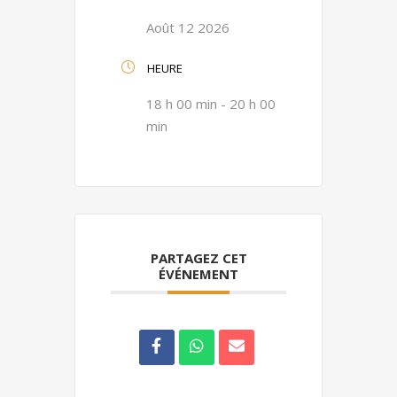
Août 12 2026
HEURE
18 h 00 min - 20 h 00
min
PARTAGEZ CET
ÉVÉNEMENT