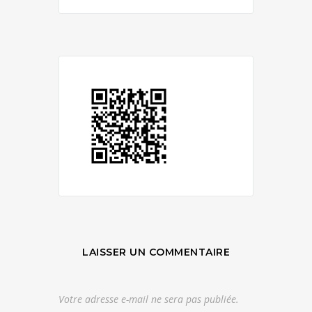
LAISSER UN COMMENTAIRE
Votre adresse e-mail ne sera pas publiée.