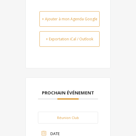
+ Ajouter à mon Agenda Google
+ Exportation iCal / Outlook
PROCHAIN ÉVÉNEMENT
Réunion Club
DATE