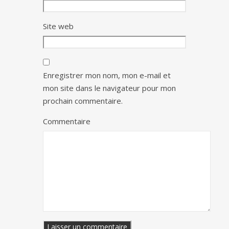
Site web
Enregistrer mon nom, mon e-mail et
mon site dans le navigateur pour mon
prochain commentaire.
Commentaire