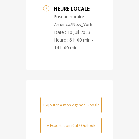
HEURE LOCALE
Fuseau horaire :
America/New_York
Date :
10 Juil 2023
Heure :
6 h 00 min -
14 h 00 min
+ Ajouter à mon Agenda Google
+ Exportation iCal / Outlook