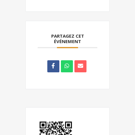
PARTAGEZ CET
ÉVÉNEMENT