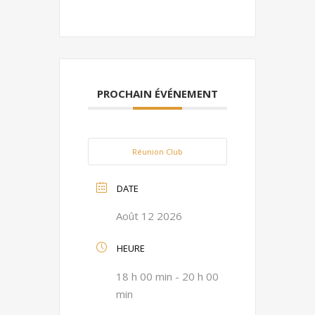
PROCHAIN ÉVÉNEMENT
Réunion Club
DATE
Août 12 2026
HEURE
18 h 00 min - 20 h 00
min