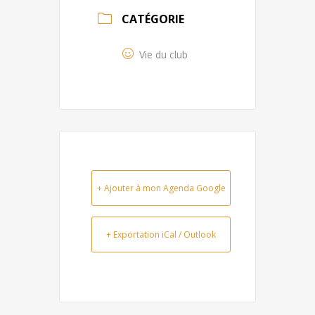
CATÉGORIE
Vie du club
+ Ajouter à mon Agenda Google
+ Exportation iCal / Outlook