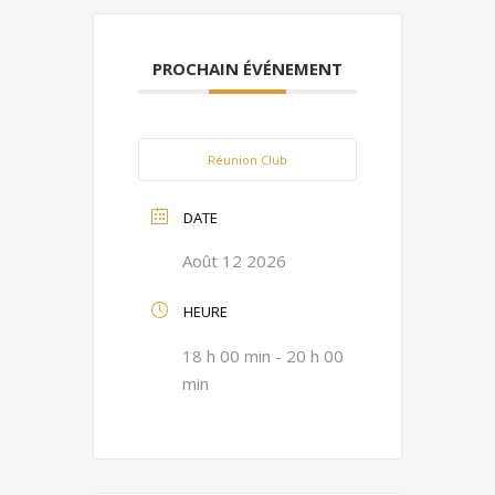
PROCHAIN ÉVÉNEMENT
Réunion Club
DATE
Août 12 2026
HEURE
18 h 00 min - 20 h 00
min