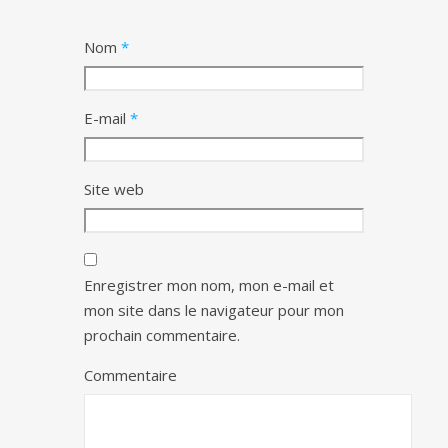
Nom
*
E-mail
*
Site web
Enregistrer mon nom, mon e-mail et
mon site dans le navigateur pour mon
prochain commentaire.
Commentaire