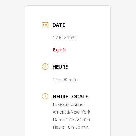
DATE
17 Fév 2020
Expiré!
HEURE
14 h 00 min
HEURE LOCALE
Fuseau horaire :
America/New_York
Date :
17 Fév 2020
Heure :
8 h 00 min