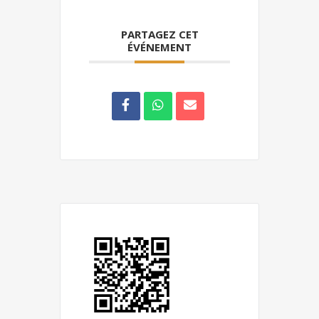
PARTAGEZ CET
ÉVÉNEMENT