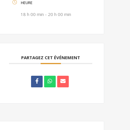
HEURE
18 h 00 min - 20 h 00 min
PARTAGEZ CET ÉVÉNEMENT