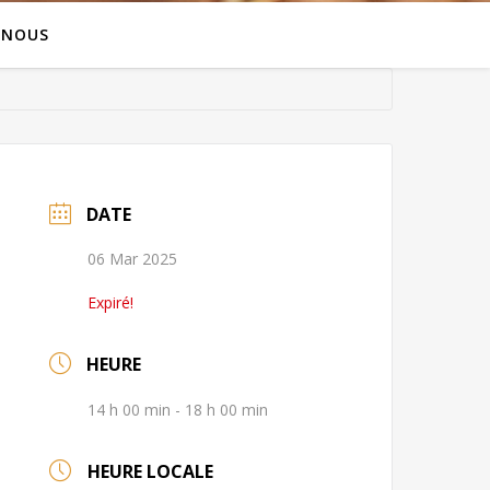
 NOUS
DATE
06 Mar 2025
Expiré!
HEURE
14 h 00 min - 18 h 00 min
HEURE LOCALE