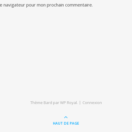
le navigateur pour mon prochain commentaire.
Thème Bard par
WP Royal
.
Connexion
HAUT DE PAGE