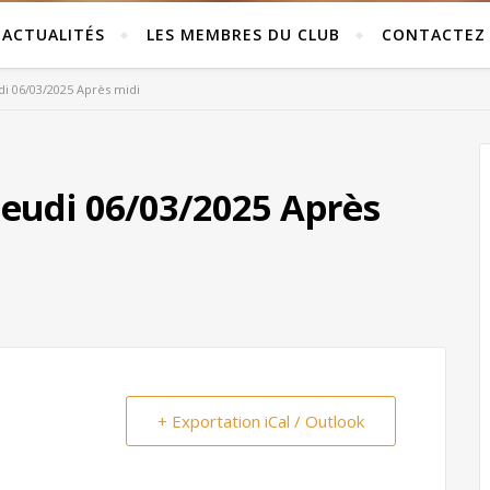
ACTUALITÉS
LES MEMBRES DU CLUB
CONTACTEZ
di 06/03/2025 Après midi
jeudi 06/03/2025 Après
+ Exportation iCal / Outlook