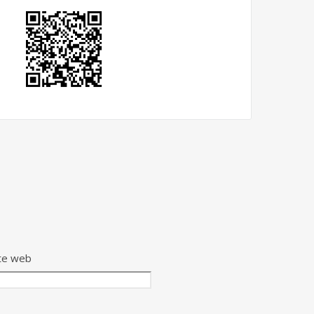
te web