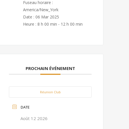
Fuseau horaire :
America/New_York
Date :
06 Mar 2025
Heure :
8 h 00 min - 12 h 00 min
PROCHAIN ÉVÉNEMENT
Réunion Club
DATE
Août 12 2026