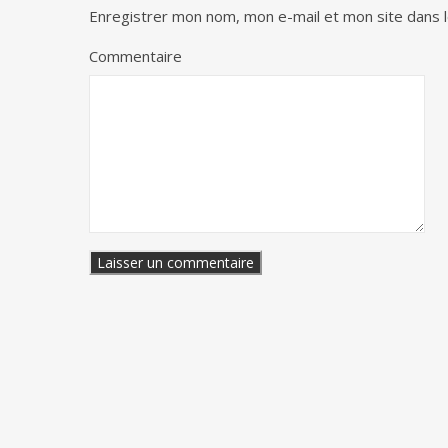
Enregistrer mon nom, mon e-mail et mon site dans 
Commentaire