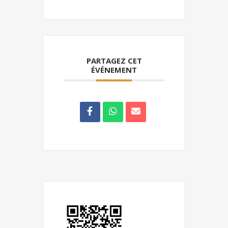
PARTAGEZ CET
ÉVÉNEMENT