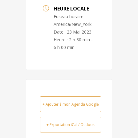
HEURE LOCALE
Fuseau horaire :
America/New_York
Date :
23 Mai 2023
Heure :
2 h 30 min -
6 h 00 min
+ Ajouter à mon Agenda Google
+ Exportation iCal / Outlook