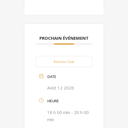
PROCHAIN ÉVÉNEMENT
Réunion Club
DATE
Août 12 2026
HEURE
18 h 00 min - 20 h 00
min