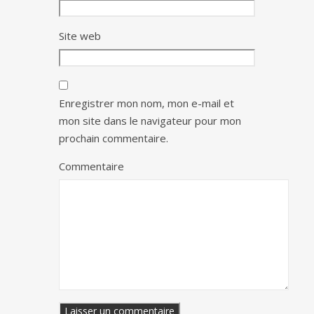
Site web
Enregistrer mon nom, mon e-mail et
mon site dans le navigateur pour mon
prochain commentaire.
Commentaire