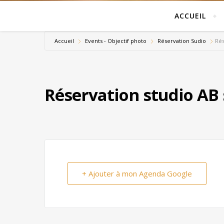
ACCUEIL
Accueil
Events - Objectif photo
Réservation Sudio
Rés
Réservation studio AB
+ Ajouter à mon Agenda Google