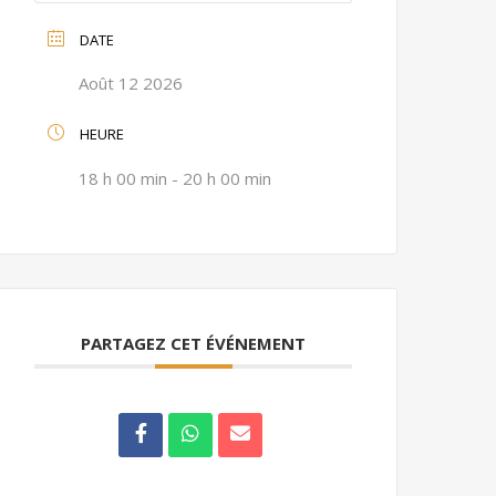
DATE
Août 12 2026
HEURE
18 h 00 min - 20 h 00 min
PARTAGEZ CET ÉVÉNEMENT