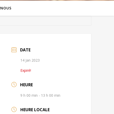
 NOUS
DATE
14 Jan 2023
Expiré!
HEURE
9 h 00 min - 13 h 00 min
HEURE LOCALE