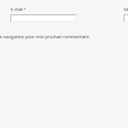
E-mail
*
Si
le navigateur pour mon prochain commentaire.