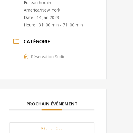
Fuseau horaire :
America/New_York
Date :
14 Jan 2023
Heure :
3 h 00 min - 7 h 00 min
CATÉGORIE
Réservation Sudio
PROCHAIN ÉVÉNEMENT
Réunion Club