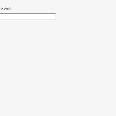
te web