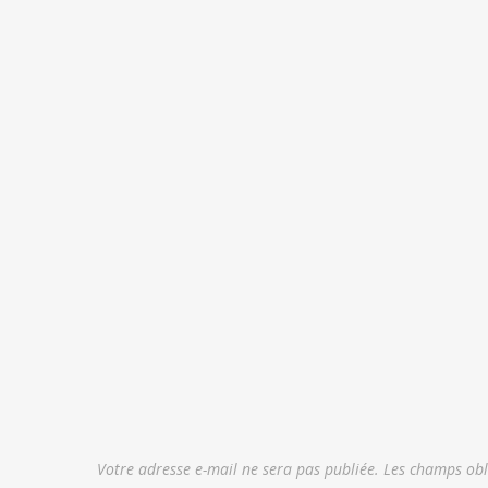
Votre adresse e-mail ne sera pas publiée.
Les champs obl