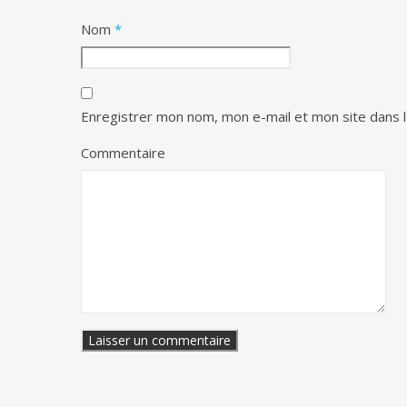
Nom
*
Enregistrer mon nom, mon e-mail et mon site dans 
Commentaire