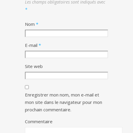
Les champs obligatoires sont indiqués avec
*
Nom
*
E-mail
*
Site web
Enregistrer mon nom, mon e-mail et
mon site dans le navigateur pour mon
prochain commentaire.
Commentaire