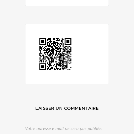
LAISSER UN COMMENTAIRE
Votre adresse e-mail ne sera pas publiée.