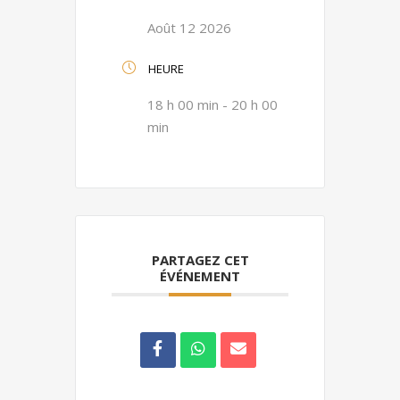
Août 12 2026
HEURE
18 h 00 min - 20 h 00
min
PARTAGEZ CET
ÉVÉNEMENT