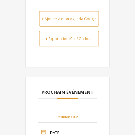
+ Ajouter à mon Agenda Google
+ Exportation iCal / Outlook
PROCHAIN ÉVÉNEMENT
Réunion Club
DATE