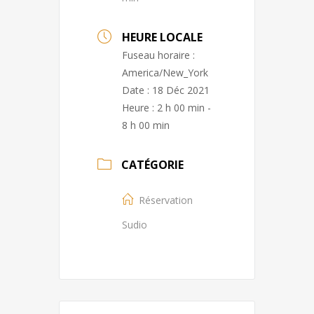
HEURE LOCALE
Fuseau horaire :
America/New_York
Date :
18 Déc 2021
Heure :
2 h 00 min -
8 h 00 min
CATÉGORIE
Réservation
Sudio