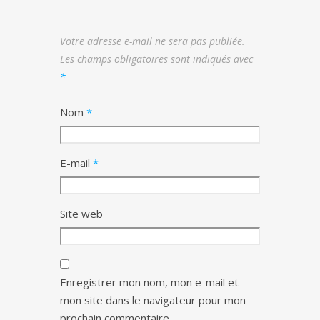
Votre adresse e-mail ne sera pas publiée.
Les champs obligatoires sont indiqués avec
*
Nom
*
E-mail
*
Site web
Enregistrer mon nom, mon e-mail et
mon site dans le navigateur pour mon
prochain commentaire.