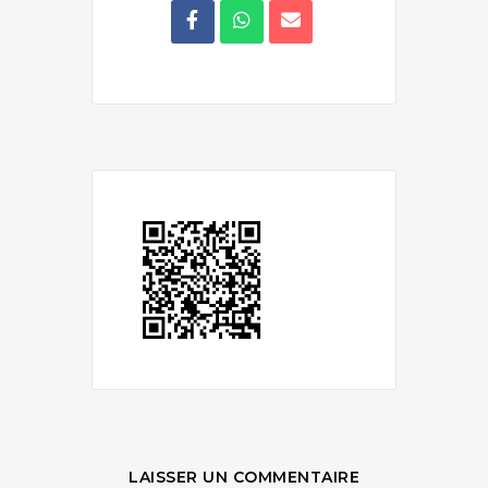
LAISSER UN COMMENTAIRE