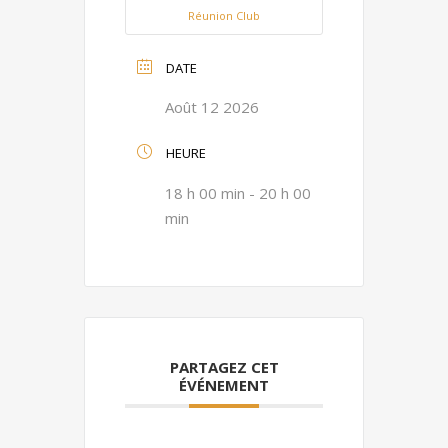
Réunion Club
DATE
Août 12 2026
HEURE
18 h 00 min - 20 h 00
min
PARTAGEZ CET
ÉVÉNEMENT