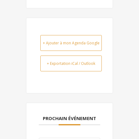
+ Ajouter à mon Agenda Google
+ Exportation iCal / Outlook
PROCHAIN ÉVÉNEMENT