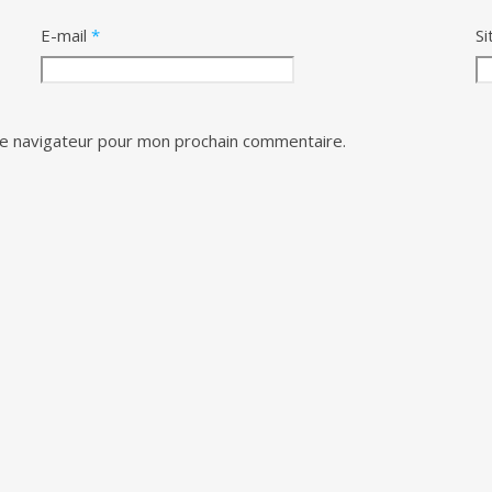
E-mail
*
Si
le navigateur pour mon prochain commentaire.