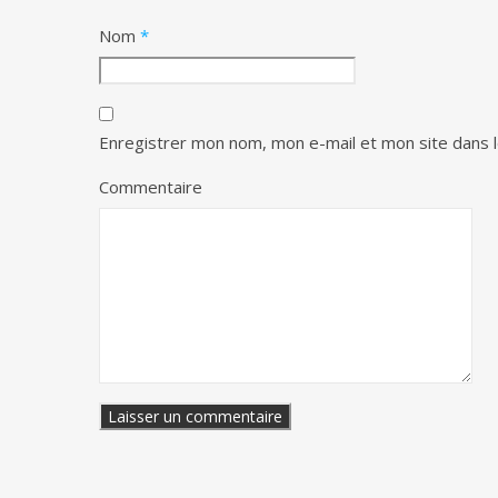
Nom
*
Enregistrer mon nom, mon e-mail et mon site dans 
Commentaire