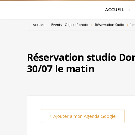
ACCUEIL
Accueil
Events - Objectif photo
Réservation Sudio
Rés
Réservation studio Do
30/07 le matin
+ Ajouter à mon Agenda Google