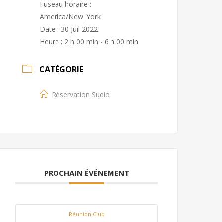
Fuseau horaire :
America/New_York
Date :
30 Juil 2022
Heure :
2 h 00 min - 6 h 00 min
CATÉGORIE
Réservation Sudio
PROCHAIN ÉVÉNEMENT
Réunion Club