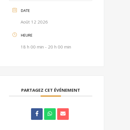
DATE
Août 12 2026
HEURE
18 h 00 min - 20 h 00 min
PARTAGEZ CET ÉVÉNEMENT