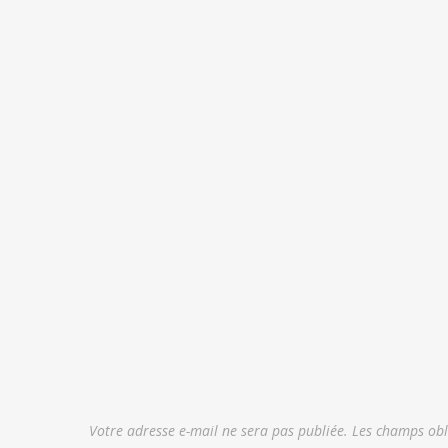
Votre adresse e-mail ne sera pas publiée.
Les champs obl