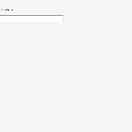
te web