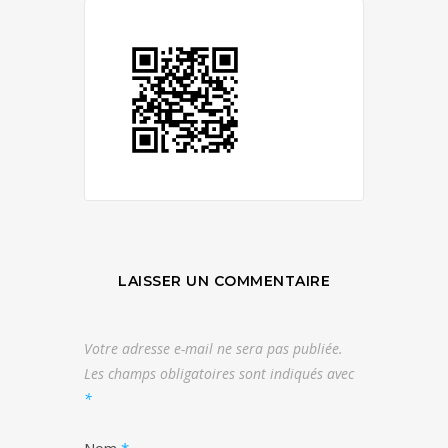
LAISSER UN COMMENTAIRE
Votre adresse e-mail ne sera pas publiée.
Les champs obligatoires sont indiqués avec
*