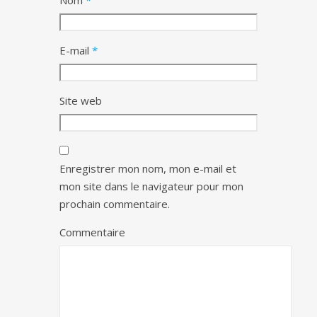
Nom
*
E-mail
*
Site web
Enregistrer mon nom, mon e-mail et
mon site dans le navigateur pour mon
prochain commentaire.
Commentaire