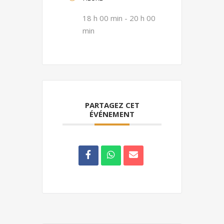
18 h 00 min - 20 h 00
min
PARTAGEZ CET
ÉVÉNEMENT