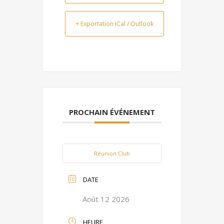
+ Exportation iCal / Outlook
PROCHAIN ÉVÉNEMENT
Réunion Club
DATE
Août 12 2026
HEURE