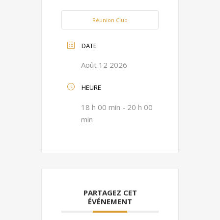
Réunion Club
DATE
Août 12 2026
HEURE
18 h 00 min - 20 h 00
min
PARTAGEZ CET
ÉVÉNEMENT