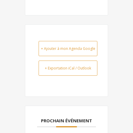
+ Ajouter à mon Agenda Google
+ Exportation iCal / Outlook
PROCHAIN ÉVÉNEMENT